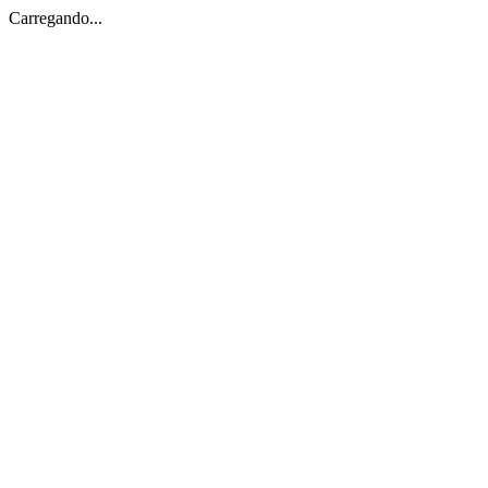
Carregando...